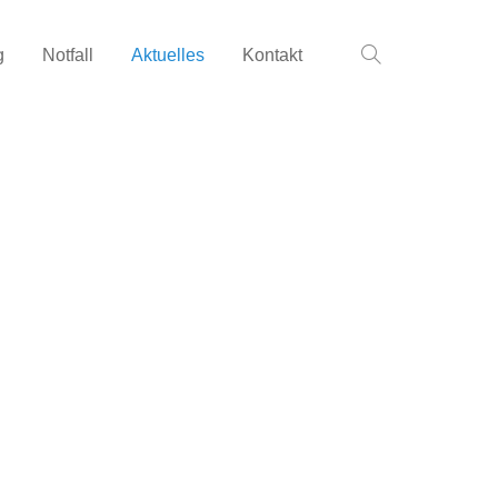
g
Notfall
Aktuelles
Kontakt