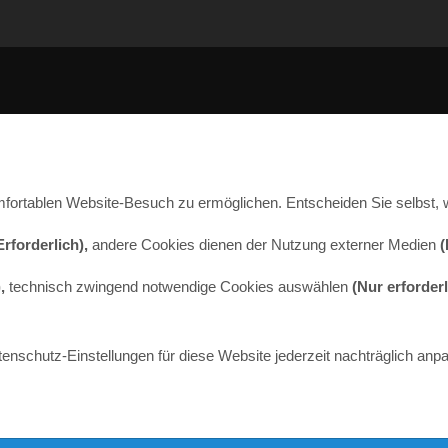
fortablen Website-Besuch zu ermöglichen. Entscheiden Sie selbst, 
Erforderlich),
andere Cookies dienen der Nutzung externer Medien
(
,
technisch zwingend notwendige Cookies auswählen
(Nur erforder
tenschutz-Einstellungen für diese Website jederzeit nachträglich anp