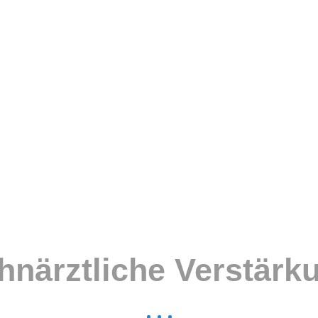
hnärztliche Verstärk