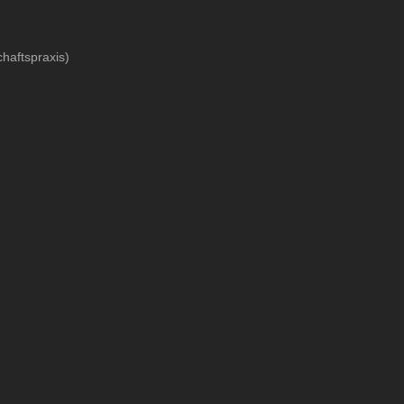
haftspraxis)