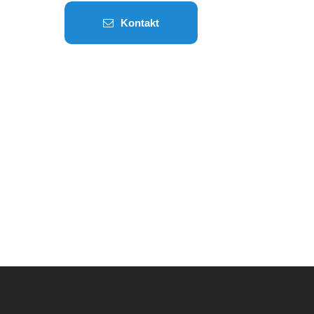
Kontakt