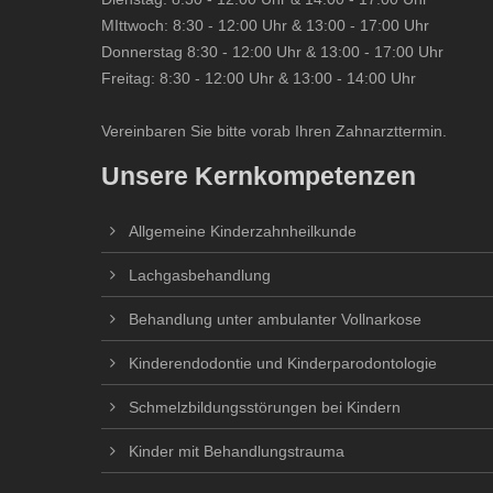
MIttwoch: 8:30 - 12:00 Uhr & 13:00 - 17:00 Uhr
Donnerstag 8:30 - 12:00 Uhr & 13:00 - 17:00 Uhr
Freitag: 8:30 - 12:00 Uhr & 13:00 - 14:00 Uhr
Vereinbaren Sie bitte vorab Ihren Zahnarzttermin.
Unsere Kernkompetenzen
Allgemeine Kinderzahnheilkunde
Lachgasbehandlung
Behandlung unter ambulanter Vollnarkose
Kinderendodontie und Kinderparodontologie
Schmelzbildungsstörungen bei Kindern
Kinder mit Behandlungstrauma