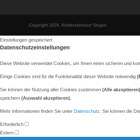
Copyright 2026. Kinderzahnarzt Singen
Einstellungen gespeichert
Datenschutzeinstellungen
Diese Website verwendet Cookies, um Ihnen einen sicheren und kom
Einige Cookies sind für die Funktionalität dieser Website notwendig
(
Sie können der Nutzung aller Cookies zustimmen
(Alle akzeptieren)
speichern
(Auswahl akzeptieren).
Mehr Informationen finden Sie unter
Datenschutz
. Sie können die Da
Erforderlich
Extern