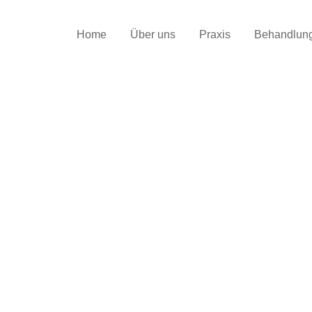
Home
Über uns
Praxis
Behandlun