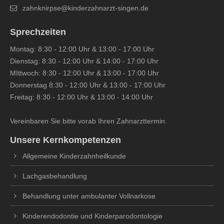
zahnknirpse@kinderzahnarzt-singen.de
Sprechzeiten
Montag: 8:30 - 12:00 Uhr & 13:00 - 17:00 Uhr
Dienstag: 8:30 - 12:00 Uhr & 14:00 - 17:00 Uhr
MIttwoch: 8:30 - 12:00 Uhr & 13:00 - 17:00 Uhr
Donnerstag 8:30 - 12:00 Uhr & 13:00 - 17:00 Uhr
Freitag: 8:30 - 12:00 Uhr & 13:00 - 14:00 Uhr
Vereinbaren Sie bitte vorab Ihren Zahnarzttermin.
Unsere Kernkompetenzen
Allgemeine Kinderzahnheilkunde
Lachgasbehandlung
Behandlung unter ambulanter Vollnarkose
Kinderendodontie und Kinderparodontologie