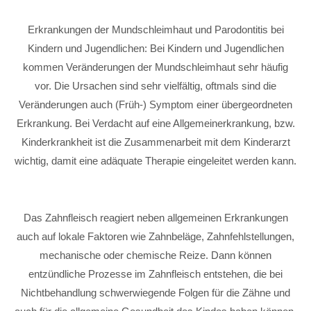
Erkrankungen der Mundschleimhaut und Parodontitis bei
Kindern und Jugendlichen: Bei Kindern und Jugendlichen
kommen Veränderungen der Mundschleimhaut sehr häufig
vor. Die Ursachen sind sehr vielfältig, oftmals sind die
Veränderungen auch (Früh-) Symptom einer übergeordneten
Erkrankung. Bei Verdacht auf eine Allgemeinerkrankung, bzw.
Kinderkrankheit ist die Zusammenarbeit mit dem Kinderarzt
wichtig, damit eine adäquate Therapie eingeleitet werden kann.
Das Zahnfleisch reagiert neben allgemeinen Erkrankungen
auch auf lokale Faktoren wie Zahnbeläge, Zahnfehlstellungen,
mechanische oder chemische Reize. Dann können
entzündliche Prozesse im Zahnfleisch entstehen, die bei
Nichtbehandlung schwerwiegende Folgen für die Zähne und