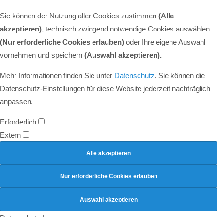
Sie können der Nutzung aller Cookies zustimmen
(Alle
akzeptieren),
technisch zwingend notwendige Cookies auswählen
(Nur erforderliche Cookies erlauben)
oder Ihre eigene Auswahl
vornehmen und speichern
(Auswahl akzeptieren).
Mehr Informationen finden Sie unter
Datenschutz
. Sie können die
Datenschutz-Einstellungen für diese Website jederzeit nachträglich
anpassen.
Erforderlich
Extern