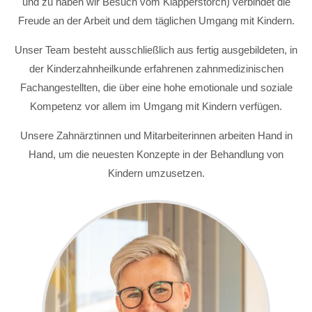
und zu haben wir Besuch vom Klapperstorch) verbindet die
Freude an der Arbeit und dem täglichen Umgang mit Kindern.
Unser Team besteht ausschließlich aus fertig ausgebildeten, in
der Kinderzahnheilkunde erfahrenen zahnmedizinischen
Fachangestellten, die über eine hohe emotionale und soziale
Kompetenz vor allem im Umgang mit Kindern verfügen.
Unsere Zahnärztinnen und Mitarbeiterinnen arbeiten Hand in
Hand, um die neuesten Konzepte in der Behandlung von
Kindern umzusetzen.