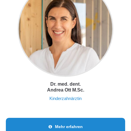
Dr. med. dent.
Andrea Ott M.Sc.
Kinderzahnärztin
Mehr erfahren