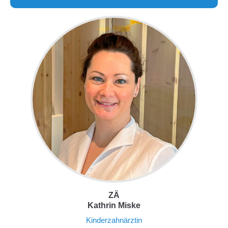
ZÄ
Kathrin Miske
Kinderzahnärztin