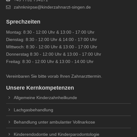
zahnknirpse@kinderzahnarzt-singen.de
Sprechzeiten
Montag: 8:30 - 12:00 Uhr & 13:00 - 17:00 Uhr
Dienstag: 8:30 - 12:00 Uhr & 14:00 - 17:00 Uhr
MIttwoch: 8:30 - 12:00 Uhr & 13:00 - 17:00 Uhr
Donnerstag 8:30 - 12:00 Uhr & 13:00 - 17:00 Uhr
Freitag: 8:30 - 12:00 Uhr & 13:00 - 14:00 Uhr
Vereinbaren Sie bitte vorab Ihren Zahnarzttermin.
Unsere Kernkompetenzen
Allgemeine Kinderzahnheilkunde
Lachgasbehandlung
Behandlung unter ambulanter Vollnarkose
Kinderendodontie und Kinderparodontologie