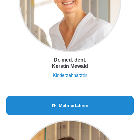
Dr. med. dent.
Kerstin Mewald
Kinderzahnärztin
Mehr erfahren