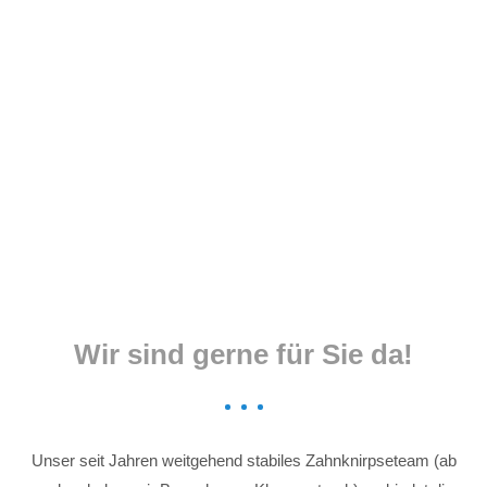
Menu
Wir sind gerne für Sie da!
Unser seit Jahren weitgehend stabiles Zahnknirpseteam (ab