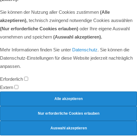
Sie können der Nutzung aller Cookies zustimmen
(Alle
akzeptieren),
technisch zwingend notwendige Cookies auswählen
(Nur erforderliche Cookies erlauben)
oder Ihre eigene Auswahl
vornehmen und speichern
(Auswahl akzeptieren).
Mehr Informationen finden Sie unter
Datenschutz
. Sie können die
Datenschutz-Einstellungen für diese Website jederzeit nachträglich
anpassen.
Erforderlich
Extern